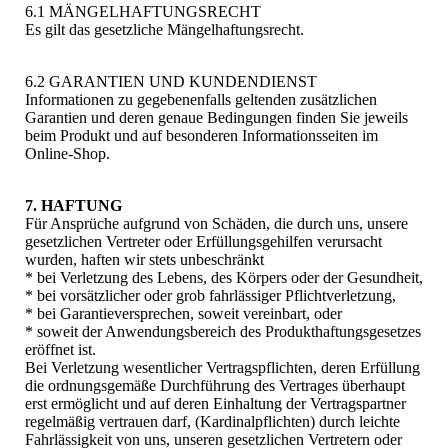
6.1 MÄNGELHAFTUNGSRECHT
Es gilt das gesetzliche Mängelhaftungsrecht.
6.2 GARANTIEN UND KUNDENDIENST
Informationen zu gegebenenfalls geltenden zusätzlichen
Garantien und deren genaue Bedingungen finden Sie jeweils
beim Produkt und auf besonderen Informationsseiten im
Online-Shop.
7. HAFTUNG
Für Ansprüche aufgrund von Schäden, die durch uns, unsere
gesetzlichen Vertreter oder Erfüllungsgehilfen verursacht
wurden, haften wir stets unbeschränkt
* bei Verletzung des Lebens, des Körpers oder der Gesundheit,
* bei vorsätzlicher oder grob fahrlässiger Pflichtverletzung,
* bei Garantieversprechen, soweit vereinbart, oder
* soweit der Anwendungsbereich des Produkthaftungsgesetzes
eröffnet ist.
Bei Verletzung wesentlicher Vertragspflichten, deren Erfüllung
die ordnungsgemäße Durchführung des Vertrages überhaupt
erst ermöglicht und auf deren Einhaltung der Vertragspartner
regelmäßig vertrauen darf, (Kardinalpflichten) durch leichte
Fahrlässigkeit von uns, unseren gesetzlichen Vertretern oder