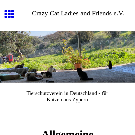
Crazy Cat Ladies and Friends e.V.
Tierschutzverein in Deutschland - für
Katzen aus Zypern
Allgemeine