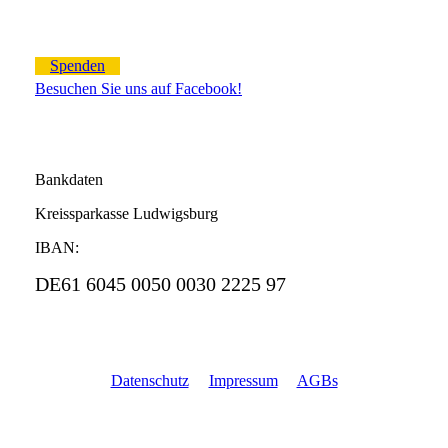
Spenden
Besuchen Sie uns auf Facebook!
Bankdaten
Kreissparkasse Ludwigsburg
IBAN:
DE61 6045 0050 0030 2225 97
Datenschutz
Impressum
AGBs