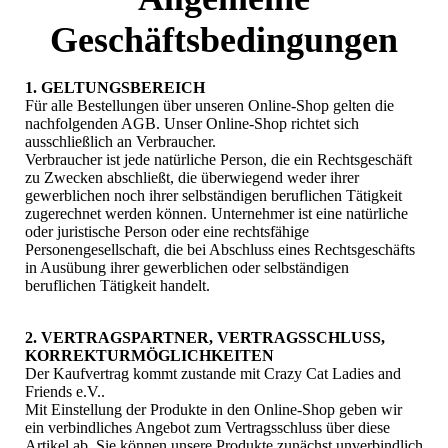
Geschäftsbedingungen
1. GELTUNGSBEREICH
Für alle Bestellungen über unseren Online-Shop gelten die
nachfolgenden AGB. Unser Online-Shop richtet sich
ausschließlich an Verbraucher.
Verbraucher ist jede natürliche Person, die ein Rechtsgeschäft
zu Zwecken abschließt, die überwiegend weder ihrer
gewerblichen noch ihrer selbständigen beruflichen Tätigkeit
zugerechnet werden können. Unternehmer ist eine natürliche
oder juristische Person oder eine rechtsfähige
Personengesellschaft, die bei Abschluss eines Rechtsgeschäfts
in Ausübung ihrer gewerblichen oder selbständigen
beruflichen Tätigkeit handelt.
2. VERTRAGSPARTNER, VERTRAGSSCHLUSS,
KORREKTURMÖGLICHKEITEN
Der Kaufvertrag kommt zustande mit Crazy Cat Ladies and
Friends e.V..
Mit Einstellung der Produkte in den Online-Shop geben wir
ein verbindliches Angebot zum Vertragsschluss über diese
Artikel ab. Sie können unsere Produkte zunächst unverbindlich