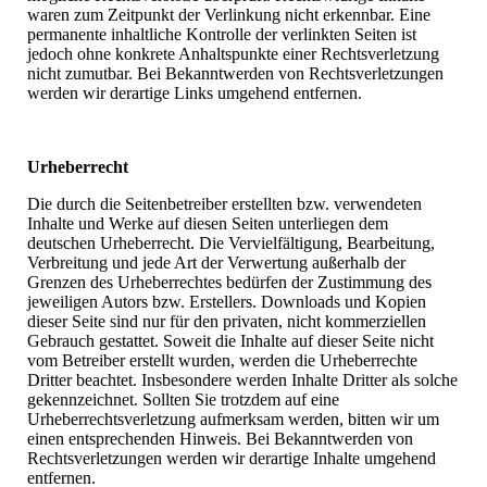
waren zum Zeitpunkt der Verlinkung nicht erkennbar. Eine
permanente inhaltliche Kontrolle der verlinkten Seiten ist
jedoch ohne konkrete Anhaltspunkte einer Rechtsverletzung
nicht zumutbar. Bei Bekanntwerden von Rechtsverletzungen
werden wir derartige Links umgehend entfernen.
Urheberrecht
Die durch die Seitenbetreiber erstellten bzw. verwendeten
Inhalte und Werke auf diesen Seiten unterliegen dem
deutschen Urheberrecht. Die Vervielfältigung, Bearbeitung,
Verbreitung und jede Art der Verwertung außerhalb der
Grenzen des Urheberrechtes bedürfen der Zustimmung des
jeweiligen Autors bzw. Erstellers. Downloads und Kopien
dieser Seite sind nur für den privaten, nicht kommerziellen
Gebrauch gestattet. Soweit die Inhalte auf dieser Seite nicht
vom Betreiber erstellt wurden, werden die Urheberrechte
Dritter beachtet. Insbesondere werden Inhalte Dritter als solche
gekennzeichnet. Sollten Sie trotzdem auf eine
Urheberrechtsverletzung aufmerksam werden, bitten wir um
einen entsprechenden Hinweis. Bei Bekanntwerden von
Rechtsverletzungen werden wir derartige Inhalte umgehend
entfernen.