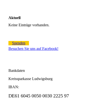
Aktuell
Keine Einträge vorhanden.
Spenden
Besuchen Sie uns auf Facebook!
Bankdaten
Kreissparkasse Ludwigsburg
IBAN:
DE61 6045 0050 0030 2225 97