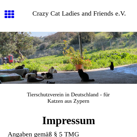
Crazy Cat Ladies and Friends e.V.
Tierschutzverein in Deutschland - für
Katzen aus Zypern
Impressum
Angaben gemäß § 5 TMG