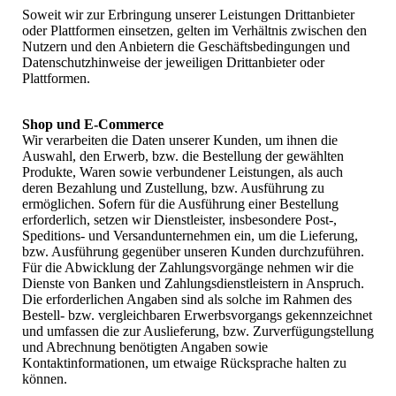
Soweit wir zur Erbringung unserer Leistungen Drittanbieter
oder Plattformen einsetzen, gelten im Verhältnis zwischen den
Nutzern und den Anbietern die Geschäftsbedingungen und
Datenschutzhinweise der jeweiligen Drittanbieter oder
Plattformen.
Shop und E-Commerce
Wir verarbeiten die Daten unserer Kunden, um ihnen die
Auswahl, den Erwerb, bzw. die Bestellung der gewählten
Produkte, Waren sowie verbundener Leistungen, als auch
deren Bezahlung und Zustellung, bzw. Ausführung zu
ermöglichen. Sofern für die Ausführung einer Bestellung
erforderlich, setzen wir Dienstleister, insbesondere Post-,
Speditions- und Versandunternehmen ein, um die Lieferung,
bzw. Ausführung gegenüber unseren Kunden durchzuführen.
Für die Abwicklung der Zahlungsvorgänge nehmen wir die
Dienste von Banken und Zahlungsdienstleistern in Anspruch.
Die erforderlichen Angaben sind als solche im Rahmen des
Bestell- bzw. vergleichbaren Erwerbsvorgangs gekennzeichnet
und umfassen die zur Auslieferung, bzw. Zurverfügungstellung
und Abrechnung benötigten Angaben sowie
Kontaktinformationen, um etwaige Rücksprache halten zu
können.