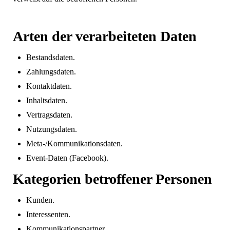
Arten der verarbeiteten Daten
Bestandsdaten.
Zahlungsdaten.
Kontaktdaten.
Inhaltsdaten.
Vertragsdaten.
Nutzungsdaten.
Meta-/Kommunikationsdaten.
Event-Daten (Facebook).
Kategorien betroffener Personen
Kunden.
Interessenten.
Kommunikationspartner.