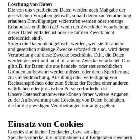
Löschung von Daten
Die von uns verarbeiteten Daten werden nach Maßgabe der
gesetzlichen Vorgaben gelöscht, sobald deren zur Verarbeitung
erlaubten Einwilligungen widerrufen werden oder sonstige
Erlaubnisse entfallen (z.B. wenn der Zweck der Verarbeitung
dieser Daten entfallen ist oder sie für den Zweck nicht
erforderlich sind).
Sofern die Daten nicht gelöscht werden, weil sie für andere
und gesetzlich zulässige Zwecke erforderlich sind, wird deren
Verarbeitung auf diese Zwecke beschränkt. D.h., die Daten
werden gesperrt und nicht für andere Zwecke verarbeitet. Das
gilt z.B. für Daten, die aus handels- oder steuerrechtlichen
Gründen aufbewahrt werden müssen oder deren Speicherung
zur Geltendmachung, Ausübung oder Verteidigung von
Rechtsansprüchen oder zum Schutz der Rechte einer anderen
natürlichen oder juristischen Person erforderlich ist.
Unsere Datenschutzhinweise können ferner weitere Angaben
zu der Aufbewahrung und Löschung von Daten beinhalten,
die für die jeweiligen Verarbeitungen vorrangig gelten.
Einsatz von Cookies
Cookies sind kleine Textdateien, bzw. sonstige
Speichervermerke, die Informationen auf Endgeräten speichern