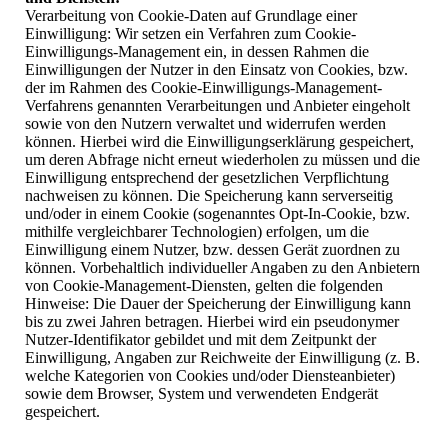
Verarbeitung von Cookie-Daten auf Grundlage einer
Einwilligung: Wir setzen ein Verfahren zum Cookie-
Einwilligungs-Management ein, in dessen Rahmen die
Einwilligungen der Nutzer in den Einsatz von Cookies, bzw.
der im Rahmen des Cookie-Einwilligungs-Management-
Verfahrens genannten Verarbeitungen und Anbieter eingeholt
sowie von den Nutzern verwaltet und widerrufen werden
können. Hierbei wird die Einwilligungserklärung gespeichert,
um deren Abfrage nicht erneut wiederholen zu müssen und die
Einwilligung entsprechend der gesetzlichen Verpflichtung
nachweisen zu können. Die Speicherung kann serverseitig
und/oder in einem Cookie (sogenanntes Opt-In-Cookie, bzw.
mithilfe vergleichbarer Technologien) erfolgen, um die
Einwilligung einem Nutzer, bzw. dessen Gerät zuordnen zu
können. Vorbehaltlich individueller Angaben zu den Anbietern
von Cookie-Management-Diensten, gelten die folgenden
Hinweise: Die Dauer der Speicherung der Einwilligung kann
bis zu zwei Jahren betragen. Hierbei wird ein pseudonymer
Nutzer-Identifikator gebildet und mit dem Zeitpunkt der
Einwilligung, Angaben zur Reichweite der Einwilligung (z. B.
welche Kategorien von Cookies und/oder Diensteanbieter)
sowie dem Browser, System und verwendeten Endgerät
gespeichert.