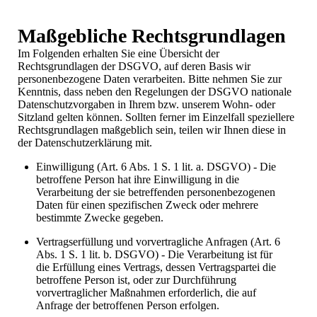
Maßgebliche Rechtsgrundlagen
Im Folgenden erhalten Sie eine Übersicht der
Rechtsgrundlagen der DSGVO, auf deren Basis wir
personenbezogene Daten verarbeiten. Bitte nehmen Sie zur
Kenntnis, dass neben den Regelungen der DSGVO nationale
Datenschutzvorgaben in Ihrem bzw. unserem Wohn- oder
Sitzland gelten können. Sollten ferner im Einzelfall speziellere
Rechtsgrundlagen maßgeblich sein, teilen wir Ihnen diese in
der Datenschutzerklärung mit.
Einwilligung (Art. 6 Abs. 1 S. 1 lit. a. DSGVO) - Die
betroffene Person hat ihre Einwilligung in die
Verarbeitung der sie betreffenden personenbezogenen
Daten für einen spezifischen Zweck oder mehrere
bestimmte Zwecke gegeben.
Vertragserfüllung und vorvertragliche Anfragen (Art. 6
Abs. 1 S. 1 lit. b. DSGVO) - Die Verarbeitung ist für
die Erfüllung eines Vertrags, dessen Vertragspartei die
betroffene Person ist, oder zur Durchführung
vorvertraglicher Maßnahmen erforderlich, die auf
Anfrage der betroffenen Person erfolgen.