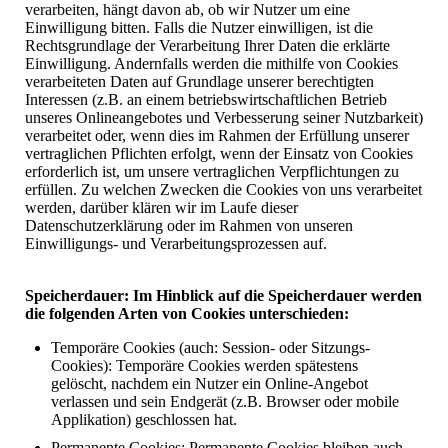
verarbeiten, hängt davon ab, ob wir Nutzer um eine
Einwilligung bitten. Falls die Nutzer einwilligen, ist die
Rechtsgrundlage der Verarbeitung Ihrer Daten die erklärte
Einwilligung. Andernfalls werden die mithilfe von Cookies
verarbeiteten Daten auf Grundlage unserer berechtigten
Interessen (z.B. an einem betriebswirtschaftlichen Betrieb
unseres Onlineangebotes und Verbesserung seiner Nutzbarkeit)
verarbeitet oder, wenn dies im Rahmen der Erfüllung unserer
vertraglichen Pflichten erfolgt, wenn der Einsatz von Cookies
erforderlich ist, um unsere vertraglichen Verpflichtungen zu
erfüllen. Zu welchen Zwecken die Cookies von uns verarbeitet
werden, darüber klären wir im Laufe dieser
Datenschutzerklärung oder im Rahmen von unseren
Einwilligungs- und Verarbeitungsprozessen auf.
Speicherdauer: Im Hinblick auf die Speicherdauer werden
die folgenden Arten von Cookies unterschieden:
Temporäre Cookies (auch: Session- oder Sitzungs-
Cookies): Temporäre Cookies werden spätestens
gelöscht, nachdem ein Nutzer ein Online-Angebot
verlassen und sein Endgerät (z.B. Browser oder mobile
Applikation) geschlossen hat.
Permanente Cookies: Permanente Cookies bleiben auch