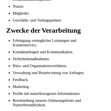
Nutzer.
Mitglieder.
Geschäfts- und Vertragspartner.
Zwecke der Verarbeitung
Erbringung vertraglicher Leistungen und
Kundenservice.
Kontaktanfragen und Kommunikation.
Sicherheitsmaßnahmen.
Büro- und Organisationsverfahren.
Verwaltung und Beantwortung von Anfragen.
Feedback.
Marketing.
Profile mit nutzerbezogenen Informationen.
Bereitstellung unseres Onlineangebotes und
Nutzerfreundlichkeit.