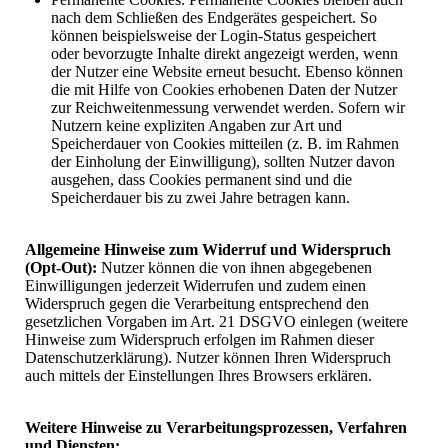
nach dem Schließen des Endgerätes gespeichert. So
können beispielsweise der Login-Status gespeichert
oder bevorzugte Inhalte direkt angezeigt werden, wenn
der Nutzer eine Website erneut besucht. Ebenso können
die mit Hilfe von Cookies erhobenen Daten der Nutzer
zur Reichweitenmessung verwendet werden. Sofern wir
Nutzern keine expliziten Angaben zur Art und
Speicherdauer von Cookies mitteilen (z. B. im Rahmen
der Einholung der Einwilligung), sollten Nutzer davon
ausgehen, dass Cookies permanent sind und die
Speicherdauer bis zu zwei Jahre betragen kann.
Allgemeine Hinweise zum Widerruf und Widerspruch
(Opt-Out):
Nutzer können die von ihnen abgegebenen
Einwilligungen jederzeit Widerrufen und zudem einen
Widerspruch gegen die Verarbeitung entsprechend den
gesetzlichen Vorgaben im Art. 21 DSGVO einlegen (weitere
Hinweise zum Widerspruch erfolgen im Rahmen dieser
Datenschutzerklärung). Nutzer können Ihren Widerspruch
auch mittels der Einstellungen Ihres Browsers erklären.
Weitere Hinweise zu Verarbeitungsprozessen, Verfahren
und Diensten: