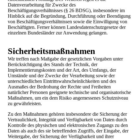
Datenverarbeitung für Zwecke des
Beschäftigungsverhältnisses (§ 26 BDSG), insbesondere im
Hinblick auf die Begründung, Durchführung oder Beendigung
von Beschäftigungsverhältnissen sowie die Einwilligung von
Beschäftigten. Ferner können Landesdatenschutzgesetze der
einzelnen Bundesländer zur Anwendung gelangen.
Sicherheitsmaßnahmen
Wir treffen nach Maßgabe der gesetzlichen Vorgaben unter
Berücksichtigung des Stands der Technik, der
Implementierungskosten und der Art, des Umfangs, der
Umstände und der Zwecke der Verarbeitung sowie der
unterschiedlichen Eintrittswahrscheinlichkeiten und des
Ausmaßes der Bedrohung der Rechte und Freiheiten
natürlicher Personen geeignete technische und organisatorische
Maßnahmen, um ein dem Risiko angemessenes Schutzniveau
zu gewährleisten.
Zu den Maßnahmen gehören insbesondere die Sicherung der
Vertraulichkeit, Integrität und Verfügbarkeit von Daten durch
Kontrolle des physischen und elektronischen Zugangs zu den
Daten als auch des sie betreffenden Zugriffs, der Eingabe, der
Weitergabe, der Sicherung der Verfügbarkeit und ihrer