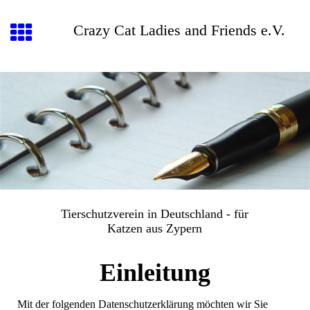
Crazy Cat Ladies and Friends e.V.
Tierschutzverein in Deutschland - für
Katzen aus Zypern
Einleitung
Mit der folgenden Datenschutzerklärung möchten wir Sie