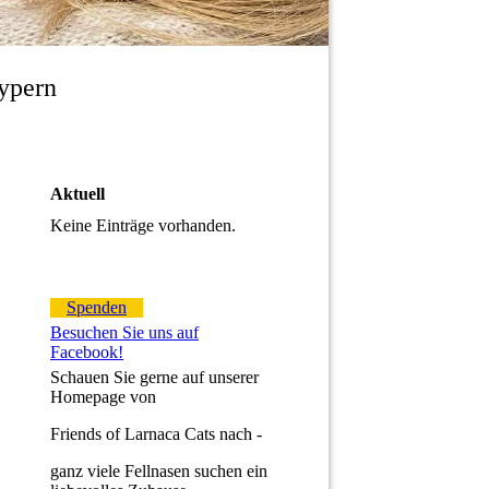
Zypern
Aktuell
Keine Einträge vorhanden.
Spenden
Besuchen Sie uns auf
Facebook!
Schauen Sie gerne auf unserer
Homepage von
Friends of Larnaca Cats nach -
ganz viele Fellnasen suchen ein