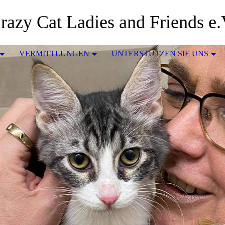
razy Cat Ladies and Friends e.
VERMITTLUNGEN
UNTERSTÜTZEN SIE UNS