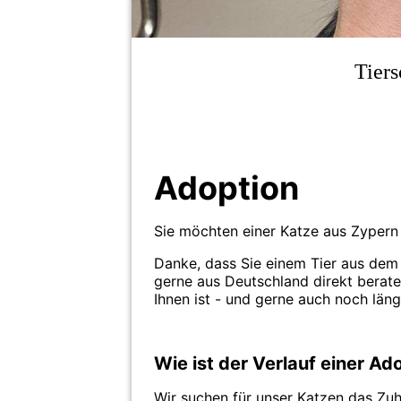
Tiers
Adoption
Sie möchten einer Katze aus Zyper
Danke, dass Sie einem Tier aus dem
gerne aus Deutschland direkt berate
Ihnen ist - und gerne auch noch läng
Wie ist der Verlauf einer Ad
Wir suchen für unser Katzen das Zuh